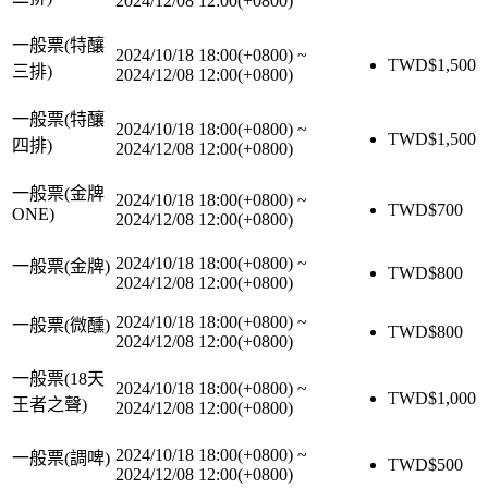
2024/12/08 12:00(+0800)
一般票(特釀
2024/10/18 18:00(+0800)
~
TWD$
1,500
三排)
2024/12/08 12:00(+0800)
一般票(特釀
2024/10/18 18:00(+0800)
~
TWD$
1,500
四排)
2024/12/08 12:00(+0800)
一般票(金牌
2024/10/18 18:00(+0800)
~
TWD$
700
ONE)
2024/12/08 12:00(+0800)
2024/10/18 18:00(+0800)
~
一般票(金牌)
TWD$
800
2024/12/08 12:00(+0800)
2024/10/18 18:00(+0800)
~
一般票(微醺)
TWD$
800
2024/12/08 12:00(+0800)
一般票(18天
2024/10/18 18:00(+0800)
~
TWD$
1,000
王者之聲)
2024/12/08 12:00(+0800)
2024/10/18 18:00(+0800)
~
一般票(調啤)
TWD$
500
2024/12/08 12:00(+0800)