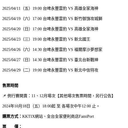
2025/04/11（五）19:00 台啤永豐雲豹 VS 高雄全家海神
2025/04/19（六）17:00 台啤永豐雲豹 VS 新竹御嵿攻城獅
2025/04/20（日）17:00 台啤永豐雲豹 VS 高雄全家海神
2025/04/23（三）19:00 台啤永豐雲豹 VS 新北國王
2025/04/26（六）14:30 台啤永豐雲豹 VS 福爾摩沙夢想家
2025/04/27（日）14:30 台啤永豐雲豹 VS 臺北台新戰神
2025/04/29（二）19:00 台啤永豐雲豹 VS 新北中信特攻
售票時間
📌 例行賽開賣：11、12月場次【其他場次售票時間，另行公告】
2024年10月18日（五）18:00起 至 各場次中午12:00 止。
購票方式：
KKTIX網站、全台全家便利商店FamiPort
票 價：