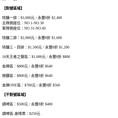
【對號區域】
特釀一排：$3,000元 / 永豐8折 $2,400
主隊側座位：NO.1-NO.30
客隊側座位：NO.31-NO.60
特釀二排：$2,000元 / 永豐8折 $1,600
特釀三、四排：$1,500元 / 永豐8折 $1,200
18天王者之聲區：$1,000元 / 永豐8折 $800
金牌區：$800元 / 永豐8折 $640
微醺區：$800元 / 永豐8折 $640
金牌ONE區：$700元 / 永豐8折 $560
【不對號區域】
調啤區：$500元 / 永豐8折 $400
調啤區-身障票：$250元