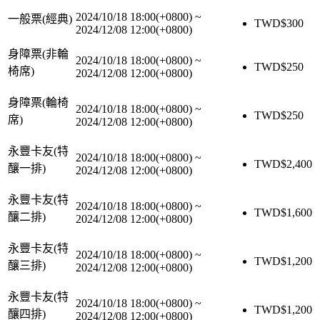
2024/10/18 18:00(+0800)
~
一般票(經典)
TWD$
300
2024/12/08 12:00(+0800)
身障票(非輪
2024/10/18 18:00(+0800)
~
TWD$
250
椅席)
2024/12/08 12:00(+0800)
身障票(輪椅
2024/10/18 18:00(+0800)
~
TWD$
250
席)
2024/12/08 12:00(+0800)
永豐卡友(特
2024/10/18 18:00(+0800)
~
TWD$
2,400
釀一排)
2024/12/08 12:00(+0800)
永豐卡友(特
2024/10/18 18:00(+0800)
~
TWD$
1,600
釀二排)
2024/12/08 12:00(+0800)
永豐卡友(特
2024/10/18 18:00(+0800)
~
TWD$
1,200
釀三排)
2024/12/08 12:00(+0800)
永豐卡友(特
2024/10/18 18:00(+0800)
~
TWD$
1,200
釀四排)
2024/12/08 12:00(+0800)