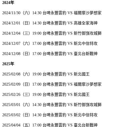
2024年
2024/11/30（六）14:30 台啤永豐雲豹 VS 福爾摩沙夢想家
2024/12/01（日）14:30 台啤永豐雲豹 VS 高雄全家海神
2024/12/04（三）19:00 台啤永豐雲豹 VS 新竹御嵿攻城獅
2024/12/07（六）17:00 台啤永豐雲豹 VS 新北中信特攻
2024/12/08（日）17:00 台啤永豐雲豹 VS 臺北台新戰神
2025年
2025/02/08（六）19:00 台啤永豐雲豹 VS 新北國王
2025/02/09（日）17:00 台啤永豐雲豹 VS 福爾摩沙夢想家
2025/02/26（三）19:00 台啤永豐雲豹 VS 新北國王
2025/03/01（六）14:30 台啤永豐雲豹 VS 新竹御嵿攻城獅
2025/03/02（日）14:30 台啤永豐雲豹 VS 新北中信特攻
2025/04/04（五）17:00 台啤永豐雲豹 VS 臺北台新戰神