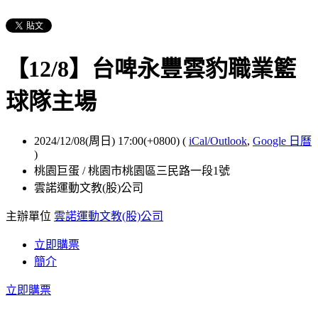
【12/8】台啤永豐雲豹職業籃
球隊主場
2024/12/08(周日) 17:00(+0800)
(
iCal/Outlook
,
Google 日曆
)
桃園巨蛋 / 桃園市桃園區三民路一段1號
雲諾運動文教(股)公司
主辦單位
雲諾運動文教(股)公司
立即購票
簡介
立即購票