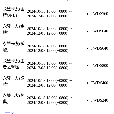
永豐卡友(金
2024/10/18 18:00(+0800)
~
TWD$
560
牌ONE)
2024/12/08 12:00(+0800)
永豐卡友(金
2024/10/18 18:00(+0800)
~
TWD$
640
牌)
2024/12/08 12:00(+0800)
永豐卡友(微
2024/10/18 18:00(+0800)
~
TWD$
640
醺)
2024/12/08 12:00(+0800)
永豐卡友(王
2024/10/18 18:00(+0800)
~
TWD$
800
者之聲區)
2024/12/08 12:00(+0800)
永豐卡友(調
2024/10/18 18:00(+0800)
~
TWD$
400
啤)
2024/12/08 12:00(+0800)
永豐卡友(經
2024/10/18 18:00(+0800)
~
TWD$
240
典)
2024/12/08 12:00(+0800)
下一步