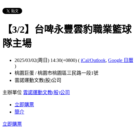
【3/2】台啤永豐雲豹職業籃球
隊主場
2025/03/02(周日) 14:30(+0800)
(
iCal/Outlook
,
Google 日曆
)
桃園巨蛋 / 桃園市桃園區三民路一段1號
雲諾運動文教(股)公司
主辦單位
雲諾運動文教(股)公司
立即購票
簡介
立即購票