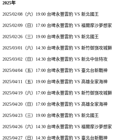
2025年
2025/02/08（六）19:00 台啤永豐雲豹 VS 新北國王
2025/02/09（日）17:00 台啤永豐雲豹 VS 福爾摩沙夢想家
2025/02/26（三）19:00 台啤永豐雲豹 VS 新北國王
2025/03/01（六）14:30 台啤永豐雲豹 VS 新竹御嵿攻城獅
2025/03/02（日）14:30 台啤永豐雲豹 VS 新北中信特攻
2025/04/04（五）17:00 台啤永豐雲豹 VS 臺北台新戰神
2025/04/11（五）19:00 台啤永豐雲豹 VS 高雄全家海神
2025/04/19（六）17:00 台啤永豐雲豹 VS 新竹御嵿攻城獅
2025/04/20（日）17:00 台啤永豐雲豹 VS 高雄全家海神
2025/04/23（三）19:00 台啤永豐雲豹 VS 新北國王
2025/04/26（六）14:30 台啤永豐雲豹 VS 福爾摩沙夢想家
2025/04/27（日）14:30 台啤永豐雲豹 VS 臺北台新戰神