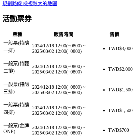
規劃路線
檢視較大的地圖
活動票券
票種
販售時間
售價
一般票(特釀
2024/12/18 12:00(+0800)
~
TWD$
3,000
一排)
2025/03/02 12:00(+0800)
一般票(特釀
2024/12/18 12:00(+0800)
~
TWD$
2,000
二排)
2025/03/02 12:00(+0800)
一般票(特釀
2024/12/18 12:00(+0800)
~
TWD$
1,500
三排)
2025/03/02 12:00(+0800)
一般票(特釀
2024/12/18 12:00(+0800)
~
TWD$
1,500
四排)
2025/03/02 12:00(+0800)
一般票(金牌
2024/12/18 12:00(+0800)
~
TWD$
700
ONE)
2025/03/02 12:00(+0800)