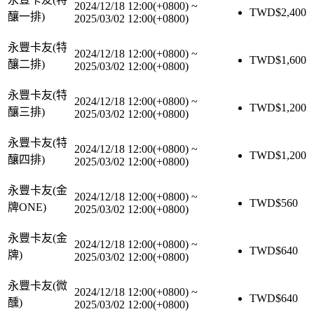
2024/12/18 12:00(+0800)
~
TWD$
2,400
釀一排)
2025/03/02 12:00(+0800)
永豐卡友(特
2024/12/18 12:00(+0800)
~
TWD$
1,600
釀二排)
2025/03/02 12:00(+0800)
永豐卡友(特
2024/12/18 12:00(+0800)
~
TWD$
1,200
釀三排)
2025/03/02 12:00(+0800)
永豐卡友(特
2024/12/18 12:00(+0800)
~
TWD$
1,200
釀四排)
2025/03/02 12:00(+0800)
永豐卡友(金
2024/12/18 12:00(+0800)
~
TWD$
560
牌ONE)
2025/03/02 12:00(+0800)
永豐卡友(金
2024/12/18 12:00(+0800)
~
TWD$
640
牌)
2025/03/02 12:00(+0800)
永豐卡友(微
2024/12/18 12:00(+0800)
~
TWD$
640
醺)
2025/03/02 12:00(+0800)