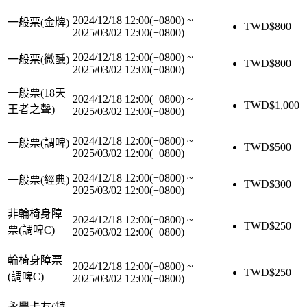
2024/12/18 12:00(+0800)
~
一般票(金牌)
TWD$
800
2025/03/02 12:00(+0800)
2024/12/18 12:00(+0800)
~
一般票(微醺)
TWD$
800
2025/03/02 12:00(+0800)
一般票(18天
2024/12/18 12:00(+0800)
~
TWD$
1,000
王者之聲)
2025/03/02 12:00(+0800)
2024/12/18 12:00(+0800)
~
一般票(調啤)
TWD$
500
2025/03/02 12:00(+0800)
2024/12/18 12:00(+0800)
~
一般票(經典)
TWD$
300
2025/03/02 12:00(+0800)
非輪椅身障
2024/12/18 12:00(+0800)
~
TWD$
250
票(調啤C)
2025/03/02 12:00(+0800)
輪椅身障票
2024/12/18 12:00(+0800)
~
TWD$
250
(調啤C)
2025/03/02 12:00(+0800)
永豐卡友(特