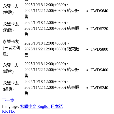
2025/10/18 12:00(+0800)
~
永豐卡友
2025/11/22 12:00(+0800)
結束販
TWD$
640
(金牌)
售
2025/10/18 12:00(+0800)
~
永豐卡友
2025/11/22 12:00(+0800)
結束販
TWD$
720
(微醺)
售
永豐卡友
2025/10/18 12:00(+0800)
~
(王者之聲
2025/11/22 12:00(+0800)
結束販
TWD$
800
區)
售
2025/10/18 12:00(+0800)
~
永豐卡友
2025/11/22 12:00(+0800)
結束販
TWD$
400
(調啤)
售
2025/10/18 12:00(+0800)
~
永豐卡友
2025/11/22 12:00(+0800)
結束販
TWD$
240
(經典)
售
下一步
Language:
繁體中文
English
日本語
KKTIX