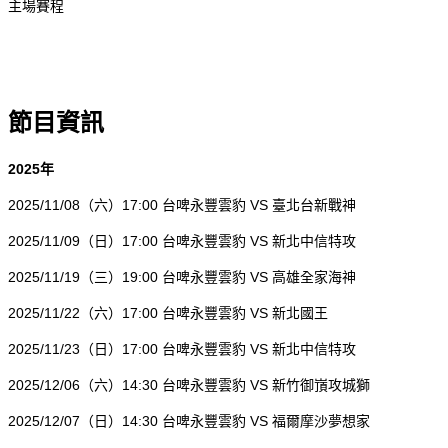
主場賽程
節目資訊
2025
年
2025/11/08
（六）17:00 台啤永豐雲豹 VS 臺北台新戰神
2025/11/09
（日）17:00 台啤永豐雲豹 VS 新北中信特攻
2025/11/19
（三）19:00 台啤永豐雲豹 VS 高雄全家海神
2025/11/22
（六）17:00 台啤永豐雲豹 VS 新北國王
2025/11/23
（日）17:00 台啤永豐雲豹 VS 新北中信特攻
2025/12/06
（六）14:30 台啤永豐雲豹 VS 新竹御嵿攻城獅
2025/12/07
（日）14:30 台啤永豐雲豹 VS 福爾摩沙夢想家