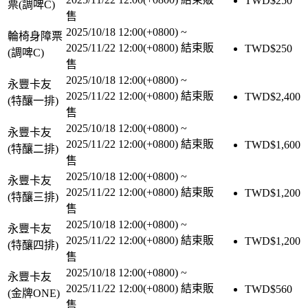
TWD$
250
票(調啤C)
售
2025/10/18 12:00(+0800)
~
輪椅身障票
2025/11/22 12:00(+0800)
結束販
TWD$
250
(調啤C)
售
2025/10/18 12:00(+0800)
~
永豐卡友
2025/11/22 12:00(+0800)
結束販
TWD$
2,400
(特釀一排)
售
2025/10/18 12:00(+0800)
~
永豐卡友
2025/11/22 12:00(+0800)
結束販
TWD$
1,600
(特釀二排)
售
2025/10/18 12:00(+0800)
~
永豐卡友
2025/11/22 12:00(+0800)
結束販
TWD$
1,200
(特釀三排)
售
2025/10/18 12:00(+0800)
~
永豐卡友
2025/11/22 12:00(+0800)
結束販
TWD$
1,200
(特釀四排)
售
2025/10/18 12:00(+0800)
~
永豐卡友
2025/11/22 12:00(+0800)
結束販
TWD$
560
(金牌ONE)
售