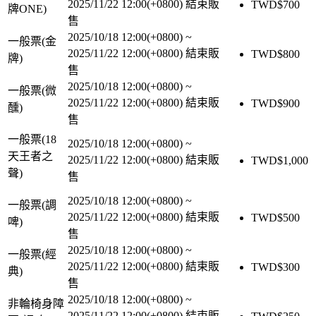
2025/11/22 12:00(+0800)
結束販
TWD$
700
牌ONE)
售
2025/10/18 12:00(+0800)
~
一般票(金
2025/11/22 12:00(+0800)
結束販
TWD$
800
牌)
售
2025/10/18 12:00(+0800)
~
一般票(微
2025/11/22 12:00(+0800)
結束販
TWD$
900
醺)
售
一般票(18
2025/10/18 12:00(+0800)
~
天王者之
2025/11/22 12:00(+0800)
結束販
TWD$
1,000
聲)
售
2025/10/18 12:00(+0800)
~
一般票(調
2025/11/22 12:00(+0800)
結束販
TWD$
500
啤)
售
2025/10/18 12:00(+0800)
~
一般票(經
2025/11/22 12:00(+0800)
結束販
TWD$
300
典)
售
2025/10/18 12:00(+0800)
~
非輪椅身障
2025/11/22 12:00(+0800)
結束販