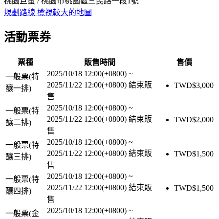
桃園巨蛋 / 桃園市桃園區三民路一段1號
規劃路線
檢視較大的地圖
活動票券
票種
販售時間
售價
2025/10/18 12:00(+0800)
~
一般票(特
2025/11/22 12:00(+0800)
結束販
TWD$
3,000
釀一排)
售
2025/10/18 12:00(+0800)
~
一般票(特
2025/11/22 12:00(+0800)
結束販
TWD$
2,000
釀二排)
售
2025/10/18 12:00(+0800)
~
一般票(特
2025/11/22 12:00(+0800)
結束販
TWD$
1,500
釀三排)
售
2025/10/18 12:00(+0800)
~
一般票(特
2025/11/22 12:00(+0800)
結束販
TWD$
1,500
釀四排)
售
2025/10/18 12:00(+0800)
~
一般票(金