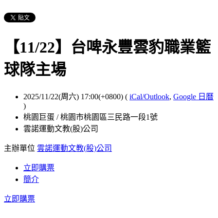
【11/22】台啤永豐雲豹職業籃
球隊主場
2025/11/22(周六) 17:00(+0800)
(
iCal/Outlook
,
Google 日曆
)
桃園巨蛋 / 桃園市桃園區三民路一段1號
雲諾運動文教(股)公司
主辦單位
雲諾運動文教(股)公司
立即購票
簡介
立即購票