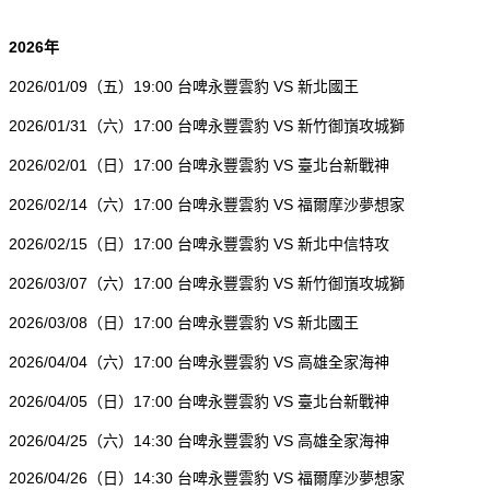
2026
年
2026/01/09
（五）19:00 台啤永豐雲豹 VS 新北國王
2026/01/31
（六）17:00 台啤永豐雲豹 VS 新竹御嵿攻城獅
2026/02/01
（日）17:00 台啤永豐雲豹 VS 臺北台新戰神
2026/02/14
（六）17:00 台啤永豐雲豹 VS 福爾摩沙夢想家
2026/02/15
（日）17:00 台啤永豐雲豹 VS 新北中信特攻
2026/03/07
（六）17:00 台啤永豐雲豹 VS 新竹御嵿攻城獅
2026/03/08
（日）17:00 台啤永豐雲豹 VS 新北國王
2026/04/04
（六）17:00 台啤永豐雲豹 VS 高雄全家海神
2026/04/05
（日）17:00 台啤永豐雲豹 VS 臺北台新戰神
2026/04/25
（六）14:30 台啤永豐雲豹 VS 高雄全家海神
2026/04/26
（日）14:30 台啤永豐雲豹 VS 福爾摩沙夢想家