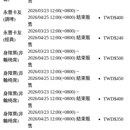
售
2026/03/23 12:00(+0800)
~
永豐卡友
2026/04/25 12:00(+0800)
結束販
TWD$
400
(調啤)
售
2026/03/23 12:00(+0800)
~
永豐卡友
2026/04/25 12:00(+0800)
結束販
TWD$
240
(經典)
售
2026/03/23 12:00(+0800)
~
身障票(非
2026/04/25 12:00(+0800)
結束販
TWD$
500
輪椅席)
售
2026/03/23 12:00(+0800)
~
身障票(非
2026/04/25 12:00(+0800)
結束販
TWD$
450
輪椅席)
售
2026/03/23 12:00(+0800)
~
身障票(非
2026/04/25 12:00(+0800)
結束販
TWD$
400
輪椅席)
售
2026/03/23 12:00(+0800)
~
身障票(非
2026/04/25 12:00(+0800)
結束販
TWD$
350
輪椅席)
售