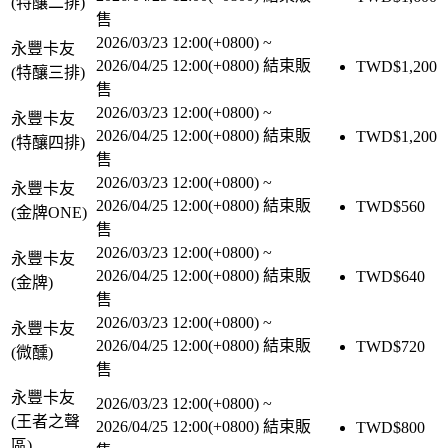
(特釀二排)
售
2026/03/23 12:00(+0800)
~
永豐卡友
2026/04/25 12:00(+0800)
結束販
TWD$
1,200
(特釀三排)
售
2026/03/23 12:00(+0800)
~
永豐卡友
2026/04/25 12:00(+0800)
結束販
TWD$
1,200
(特釀四排)
售
2026/03/23 12:00(+0800)
~
永豐卡友
2026/04/25 12:00(+0800)
結束販
TWD$
560
(金牌ONE)
售
2026/03/23 12:00(+0800)
~
永豐卡友
2026/04/25 12:00(+0800)
結束販
TWD$
640
(金牌)
售
2026/03/23 12:00(+0800)
~
永豐卡友
2026/04/25 12:00(+0800)
結束販
TWD$
720
(微醺)
售
永豐卡友
2026/03/23 12:00(+0800)
~
(王者之聲
2026/04/25 12:00(+0800)
結束販
TWD$
800
區)