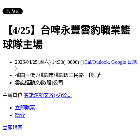
【4/25】台啤永豐雲豹職業籃
球隊主場
2026/04/25(周六) 14:30(+0800)
(
iCal/Outlook
,
Google 日曆
)
桃園巨蛋 / 桃園市桃園區三民路一段1號
雲諾運動文教(股)公司
主辦單位
雲諾運動文教(股)公司
立即購票
簡介
立即購票