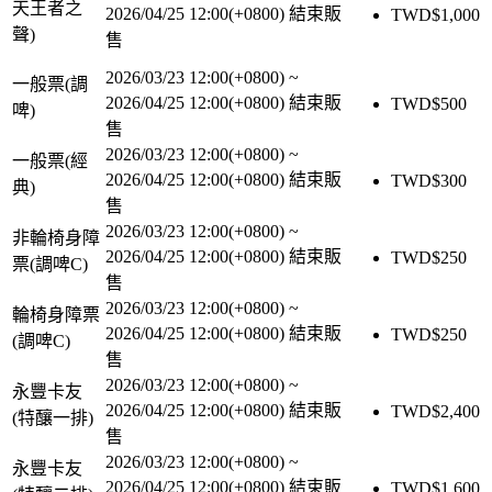
天王者之
2026/04/25 12:00(+0800)
結束販
TWD$
1,000
聲)
售
2026/03/23 12:00(+0800)
~
一般票(調
2026/04/25 12:00(+0800)
結束販
TWD$
500
啤)
售
2026/03/23 12:00(+0800)
~
一般票(經
2026/04/25 12:00(+0800)
結束販
TWD$
300
典)
售
2026/03/23 12:00(+0800)
~
非輪椅身障
2026/04/25 12:00(+0800)
結束販
TWD$
250
票(調啤C)
售
2026/03/23 12:00(+0800)
~
輪椅身障票
2026/04/25 12:00(+0800)
結束販
TWD$
250
(調啤C)
售
2026/03/23 12:00(+0800)
~
永豐卡友
2026/04/25 12:00(+0800)
結束販
TWD$
2,400
(特釀一排)
售
2026/03/23 12:00(+0800)
~
永豐卡友
2026/04/25 12:00(+0800)
結束販
TWD$
1,600