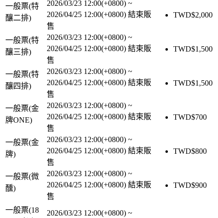
2026/03/23 12:00(+0800)
~
一般票(特
2026/04/25 12:00(+0800)
結束販
TWD$
2,000
釀二排)
售
2026/03/23 12:00(+0800)
~
一般票(特
2026/04/25 12:00(+0800)
結束販
TWD$
1,500
釀三排)
售
2026/03/23 12:00(+0800)
~
一般票(特
2026/04/25 12:00(+0800)
結束販
TWD$
1,500
釀四排)
售
2026/03/23 12:00(+0800)
~
一般票(金
2026/04/25 12:00(+0800)
結束販
TWD$
700
牌ONE)
售
2026/03/23 12:00(+0800)
~
一般票(金
2026/04/25 12:00(+0800)
結束販
TWD$
800
牌)
售
2026/03/23 12:00(+0800)
~
一般票(微
2026/04/25 12:00(+0800)
結束販
TWD$
900
醺)
售
一般票(18
2026/03/23 12:00(+0800)
~