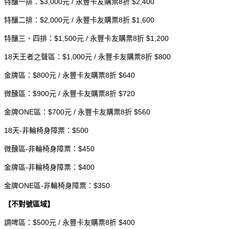
特釀一排：$3,000元 / 永豐卡友購票8折 $2,400
特釀二排：$2,000元 / 永豐卡友購票8折 $1,600
特釀三、四排：$1,500元 / 永豐卡友購票8折 $1,200
18
天王者之聲區：$1,000元 / 永豐
卡友購票
8折 $800
金牌區：$800元 / 永豐卡友購票8折 $640
微醺區：$900元 / 永豐卡友購票8折 $720
金牌ONE區：$700元 / 永豐卡友購票8折 $560
18天-非輪椅身障票：
$500
微醺區-非輪椅身障票：
$450
金牌區-非輪椅身障票：
$400
金牌ONE區-非輪椅身障票：
$350
【不對號區域】
調啤區：$500元 / 永豐卡友購票8折 $400