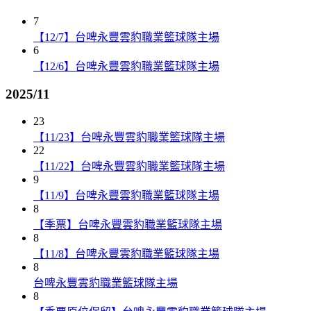
7
【12/7】台啤永豐雲豹職業籃球隊主場
6
【12/6】台啤永豐雲豹職業籃球隊主場
2025/11
23
【11/23】台啤永豐雲豹職業籃球隊主場
22
【11/22】台啤永豐雲豹職業籃球隊主場
9
【11/9】台啤永豐雲豹職業籃球隊主場
8
【季票】台啤永豐雲豹職業籃球隊主場
8
【11/8】台啤永豐雲豹職業籃球隊主場
8
台啤永豐雲豹職業籃球隊主場
8