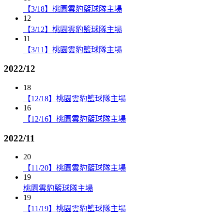
【3/18】桃園雲豹籃球隊主場
12
【3/12】桃園雲豹籃球隊主場
11
【3/11】桃園雲豹籃球隊主場
2022/12
18
【12/18】桃園雲豹籃球隊主場
16
【12/16】桃園雲豹籃球隊主場
2022/11
20
【11/20】桃園雲豹籃球隊主場
19
桃園雲豹籃球隊主場
19
【11/19】桃園雲豹籃球隊主場