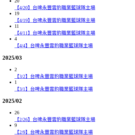
20
【4/20】台啤永豐雲豹職業籃球隊主場
19
【4/19】台啤永豐雲豹職業籃球隊主場
11
【4/11】台啤永豐雲豹職業籃球隊主場
4
【4/4】台啤永豐雲豹職業籃球隊主場
2025/03
2
【3/2】台啤永豐雲豹職業籃球隊主場
1
【3/1】台啤永豐雲豹職業籃球隊主場
2025/02
26
【2/26】台啤永豐雲豹職業籃球隊主場
9
【2/9】台啤永豐雲豹職業籃球隊主場